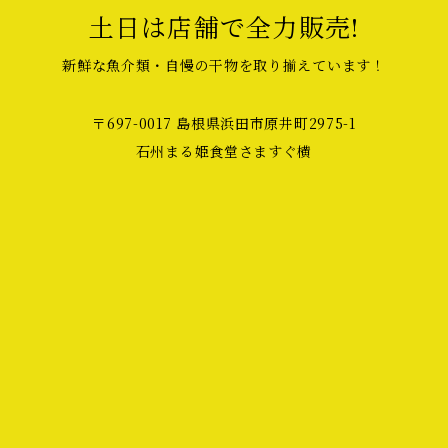
土日は店舗で全力販売!
新鮮な魚介類・自慢の干物を取り揃えています！
〒697-0017 島根県浜田市原井町2975-1
石州まる姫食堂さますぐ横