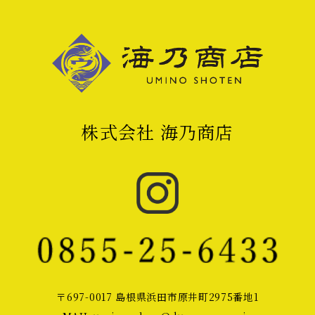
株式会社 海乃商店
〒697-0017 島根県浜田市原井町2975番地1