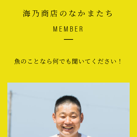
海乃商店のなかまたち
MEMBER
魚のことなら何でも聞いてください！