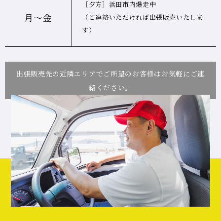
［夕方］浜田市内爆走中
月～金
（ご連絡いただければ出張販売いたしま
す）
出張販売先の近隣エリアでご所望のお客様はお気軽にご連
絡ください。