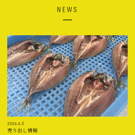
NEWS
2026.6.5
売り出し情報