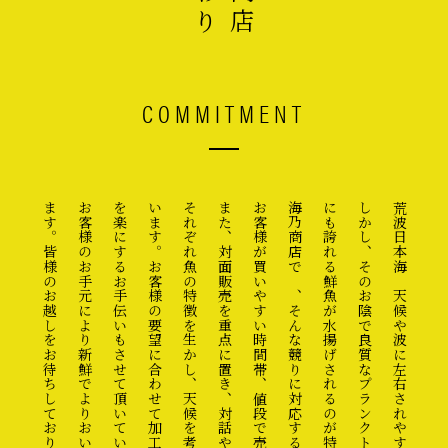
COMMITMENT
ます。皆様のお越しをお待ちしております
お客様が買いやすい時間帯、値段で売れるように工夫しています。
にも誇れる鮮魚が水揚げされるのが特徴です。