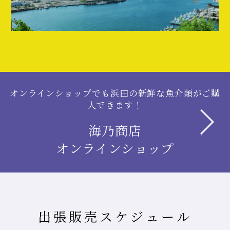
オンラインショップでも浜田の新鮮な魚介類がご購
入できます！
海乃商店
オンラインショップ
出張販売スケジュール