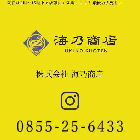
明日は9時〜15時まで店頭にて営業！！！！ 最後の大売り...
株式会社 海乃商店