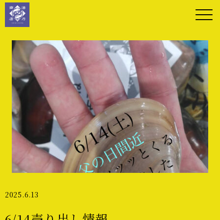
2025.6.13
6/14売り出し情報