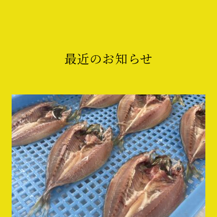
最近のお知らせ